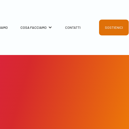
SIAMO
COSA FACCIAMO
CONTATTI
SOSTIENICI