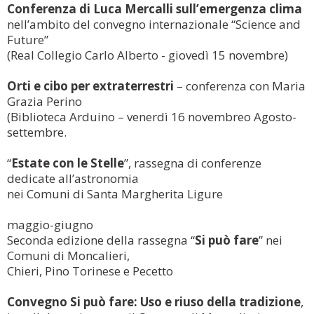
Conferenza di Luca Mercalli sull’emergenza clima
nell’ambito del convegno internazionale “Science and
Future”
(Real Collegio Carlo Alberto - giovedì 15 novembre)
Orti e cibo per extraterrestri
– conferenza con Maria
Grazia Perino
(Biblioteca Arduino – venerdì 16 novembreo Agosto-
settembre.
“
Estate con le Stelle
”, rassegna di conferenze
dedicate all’astronomia
nei Comuni di Santa Margherita Ligure
maggio-giugno
Seconda edizione della rassegna “
Si può fare
” nei
Comuni di Moncalieri,
Chieri, Pino Torinese e Pecetto
Convegno Si può fare: Uso e riuso della tradizione
,