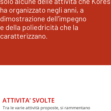
solo alcune delle attività che Kòres
ha organizzato negli anni, a
dimostrazione dell'impegno
e della poliedricità che la
caratterizzano.
ATTIVITA’ SVOLTE
Tra le varie attività proposte, si rammentano