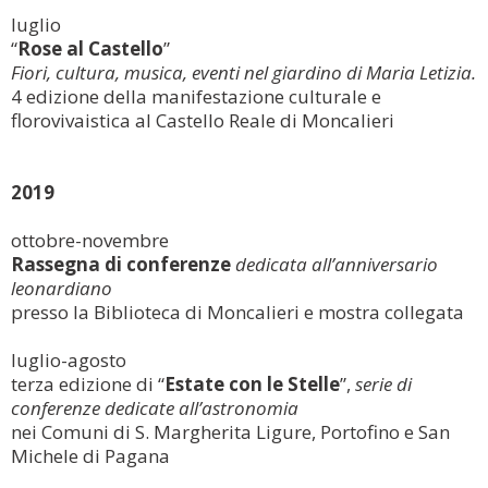
luglio
“
Rose al Castello
”
Fiori, cultura, musica, eventi nel giardino di Maria Letizia.
4 edizione della manifestazione culturale e
florovivaistica al Castello Reale di Moncalieri
2019
ottobre-novembre
Rassegna di conferenze
dedicata all’anniversario
leonardiano
presso la Biblioteca di Moncalieri e mostra collegata
luglio-agosto
terza edizione di “
Estate con le Stelle
”,
serie di
conferenze dedicate all’astronomia
nei Comuni di S. Margherita Ligure, Portofino e San
Michele di Pagana