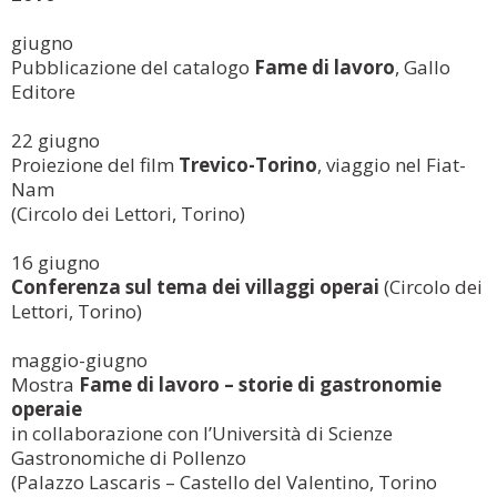
giugno
Pubblicazione del catalogo
Fame di lavoro
, Gallo
Editore
22 giugno
Proiezione del film
Trevico-Torino
, viaggio nel Fiat-
Nam
(Circolo dei Lettori, Torino)
16 giugno
Conferenza sul tema dei villaggi operai
(Circolo dei
Lettori, Torino)
maggio-giugno
Mostra
Fame di lavoro – storie di gastronomie
operaie
in collaborazione con l’Università di Scienze
Gastronomiche di Pollenzo
(Palazzo Lascaris – Castello del Valentino, Torino