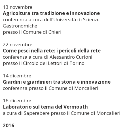
13 novembre
Agricoltura tra tradizione e innovazione
conferenza a cura dell’Università di Scienze
Gastronomiche
presso il Comune di Chieri
22 novembre
Come pesci nella rete: i pericoli della rete
conferenza a cura di Alessandro Curioni
presso il Circolo dei Lettori di Torino
14 dicembre
Giardini e giardinieri tra storia e innovazione
conferenza presso il Comune di Moncalieri
16 dicembre
Laboratorio sul tema del Vermouth
a cura di Saperebere presso il Comune di Moncalieri
2016