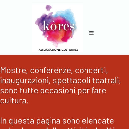
Mostre, conferenze, concerti,
inaugurazioni, spettacoli teatrali,
sono tutte occasioni per fare
cultura.
In questa pagina sono elencate